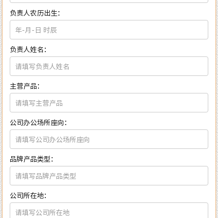
负责人农历出生：
负责人姓名：
主营产品：
公司办公场所座向：
品牌产品类型：
公司所在地：