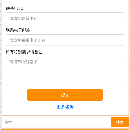
联系电话:
联系电子邮箱：
如有特别要求请备注:
提交
更多咨询
搜索