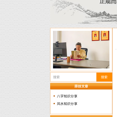
搜索
原创文章
八字知识分享
风水知识分享