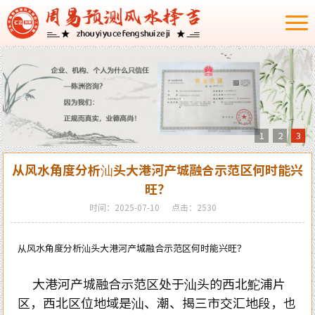
1
2
3
从风水角度分析汕头大港河产城融合示范区何时能兴
旺？
时间：2025-07-10
点击：2530
从风水角度分析汕头大港河产城融合示范区何时能兴旺？
大港河产城融合示范区处于汕头的西北鮀浦片
区，西北区位地域是汕、潮、揭三市交汇地段，也