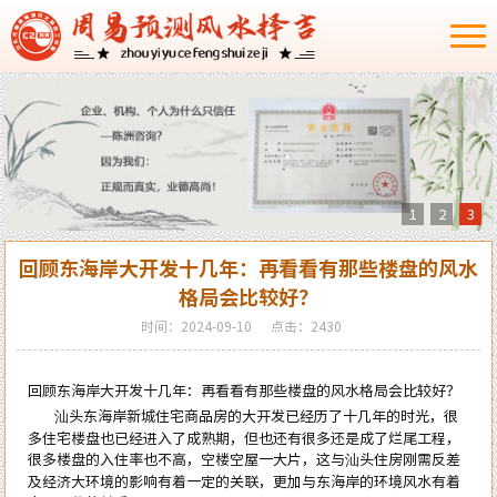
1
2
3
回顾东海岸大开发十几年：再看看有那些楼盘的风水
格局会比较好？
时间：2024-09-10
点击：2430
回顾东海岸大开发十几年：再看看有那些楼盘的风水格局会比较好？
汕头东海岸新城住宅商品房的大开发已经历了十几年的时光，很
多住宅楼盘也已经进入了成熟期，但也还有很多还是成了烂尾工程，
很多楼盘的入住率也不高，空楼空屋一大片，这与汕头住房刚需反差
及经济大环境的影响有着一定的关联，更加与东海岸的环境风水有着