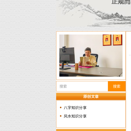
搜索
原创文章
八字知识分享
风水知识分享